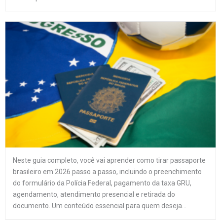
Neste guia completo, você vai aprender como tirar passaporte
brasileiro em 2026 passo a passo, incluindo o preenchimento
do formulário da Polícia Federal, pagamento da taxa GRU,
agendamento, atendimento presencial e retirada do
documento. Um conteúdo essencial para quem deseja...