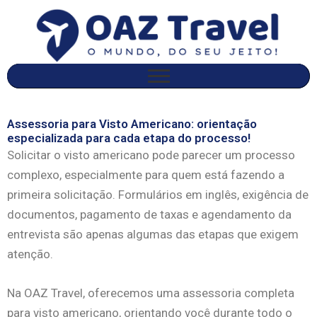
Ir
para
o
conteúdo
Assessoria para Visto Americano: orientação
especializada para cada etapa do processo!
Solicitar o visto americano pode parecer um processo
complexo, especialmente para quem está fazendo a
primeira solicitação. Formulários em inglês, exigência de
documentos, pagamento de taxas e agendamento da
entrevista são apenas algumas das etapas que exigem
atenção.
Na OAZ Travel, oferecemos uma assessoria completa
para visto americano, orientando você durante todo o