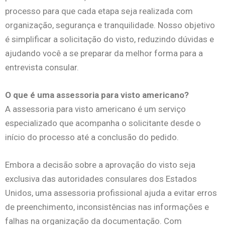
processo para que cada etapa seja realizada com
organização, segurança e tranquilidade.
Nosso objetivo
é simplificar a solicitação do visto, reduzindo dúvidas e
ajudando você a se preparar da melhor forma para a
entrevista consular.
O que é uma assessoria para visto americano?
A assessoria para visto americano é um serviço
especializado que acompanha o solicitante desde o
início do processo até a conclusão do pedido.
Embora a decisão sobre a aprovação do visto seja
exclusiva das autoridades consulares dos Estados
Unidos, uma assessoria profissional ajuda a evitar erros
de preenchimento, inconsistências nas informações e
falhas na organização da documentação.
Com