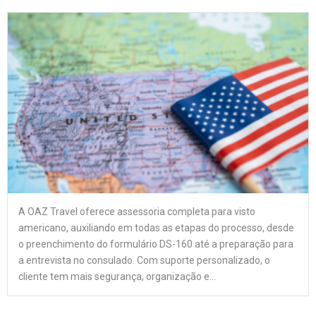
A OAZ Travel oferece assessoria completa para visto
americano, auxiliando em todas as etapas do processo, desde
o preenchimento do formulário DS-160 até a preparação para
a entrevista no consulado. Com suporte personalizado, o
cliente tem mais segurança, organização e...