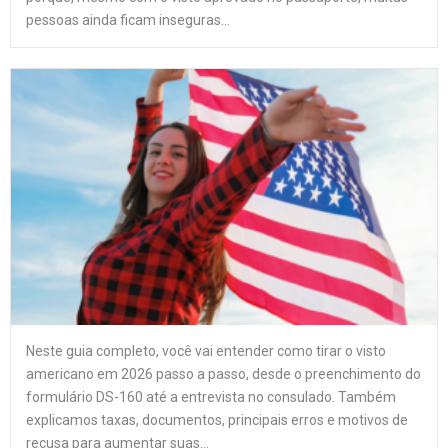
pessoas ainda ficam inseguras...
Neste guia completo, você vai entender como tirar o visto
americano em 2026 passo a passo, desde o preenchimento do
formulário DS-160 até a entrevista no consulado. Também
explicamos taxas, documentos, principais erros e motivos de
recusa para aumentar suas...