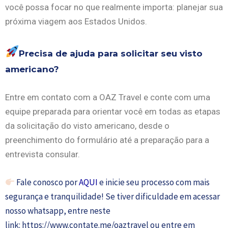
você possa focar no que realmente importa: planejar sua
próxima viagem aos Estados Unidos.
Precisa de ajuda para solicitar seu visto
americano?
Entre em contato com a OAZ Travel e conte com uma
equipe preparada para orientar você em todas as etapas
da solicitação do visto americano, desde o
preenchimento do formulário até a preparação para a
entrevista consular.
Fale conosco por
AQUI
e inicie seu processo com mais
segurança e tranquilidade!
Se tiver dificuldade em acessar
nosso whatsapp, entre neste
link:
https://www.contate.me/oaztravel
ou entre em