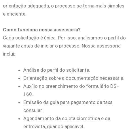
orientação adequada, o processo se torna mais simples
e eficiente.
Como funciona nossa assessoria?
Cada solicitação é única. Por isso, analisamos o perfil do
viajante antes de iniciar o processo.
Nossa assessoria
inclui:
Análise do perfil do solicitante.
Orientação sobre a documentação necessária.
Auxílio no preenchimento do formulário DS-
160.
Emissão da guia para pagamento da taxa
consular.
Agendamento da coleta biométrica e da
entrevista, quando aplicável.