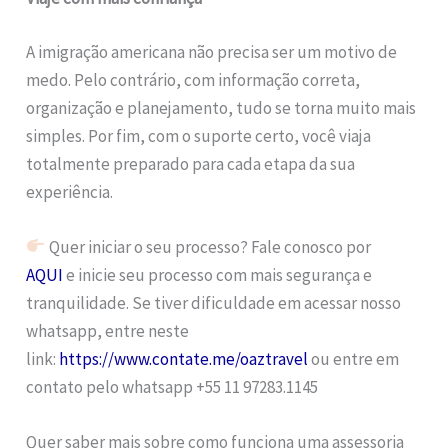
A imigração americana não precisa ser um motivo de
medo. Pelo contrário, com informação correta,
organização e planejamento, tudo se torna muito mais
simples. Por fim, com o suporte certo, você viaja
totalmente preparado para cada etapa da sua
experiência.
Quer iniciar o seu processo? Fale conosco por
AQUI
e inicie seu processo com mais segurança e
tranquilidade. Se tiver dificuldade em acessar nosso
whatsapp, entre neste
link:
https://www.contate.me/oaztravel
ou entre em
contato pelo whatsapp +55 11 97283.1145
Quer saber mais sobre como funciona uma assessoria