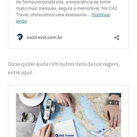
Ou se quiser ajuda com outros itens da sua viagem,
entre aqui!