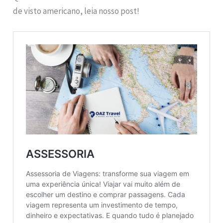
de visto americano, leia nosso post!