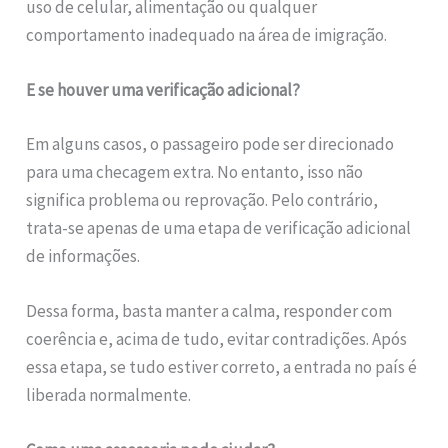
uso de celular, alimentação ou qualquer
comportamento inadequado na área de imigração.
E se houver uma verificação adicional?
Em alguns casos, o passageiro pode ser direcionado
para uma checagem extra. No entanto, isso não
significa problema ou reprovação. Pelo contrário,
trata-se apenas de uma etapa de verificação adicional
de informações.
Dessa forma, basta manter a calma, responder com
coerência e, acima de tudo, evitar contradições. Após
essa etapa, se tudo estiver correto, a entrada no país é
liberada normalmente.