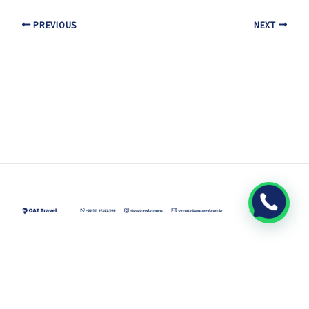
PREVIOUS
NEXT
© 2026 Oaz Travel. All rights reserved.