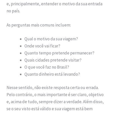
e, principalmente, entender o motivo da sua entrada
no país.
As perguntas mais comuns incluem:
Qual o motivo da sua viagem?
Onde você vai ficar?
Quanto tempo pretende permanecer?
Quais cidades pretende visitar?
O que você faz no Brasil?
Quanto dinheiro está levando?
Nesse sentido, não existe resposta certa ou errada.
Pelo contrário, o mais importante é ser claro, objetivo
e, acima de tudo, sempre dizer a verdade. Além disso,
se o seu visto está válido e sua viagem está bem