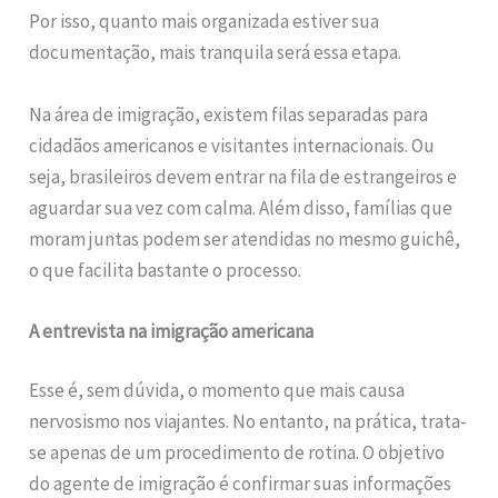
Por isso, quanto mais organizada estiver sua
documentação, mais tranquila será essa etapa.
Na área de imigração, existem filas separadas para
cidadãos americanos e visitantes internacionais. Ou
seja, brasileiros devem entrar na fila de estrangeiros e
aguardar sua vez com calma. Além disso, famílias que
moram juntas podem ser atendidas no mesmo guichê,
o que facilita bastante o processo.
A entrevista na imigração americana
Esse é, sem dúvida, o momento que mais causa
nervosismo nos viajantes. No entanto, na prática, trata-
se apenas de um procedimento de rotina. O objetivo
do agente de imigração é confirmar suas informações