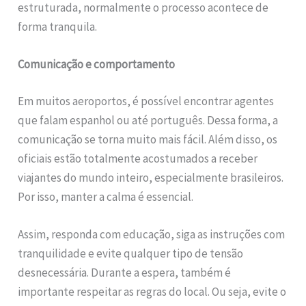
estruturada, normalmente o processo acontece de
forma tranquila.
Comunicação e comportamento
Em muitos aeroportos, é possível encontrar agentes
que falam espanhol ou até português. Dessa forma, a
comunicação se torna muito mais fácil. Além disso, os
oficiais estão totalmente acostumados a receber
viajantes do mundo inteiro, especialmente brasileiros.
Por isso, manter a calma é essencial.
Assim, responda com educação, siga as instruções com
tranquilidade e evite qualquer tipo de tensão
desnecessária. Durante a espera, também é
importante respeitar as regras do local. Ou seja, evite o