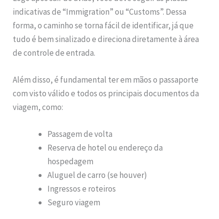
indicativas de “Immigration” ou “Customs”. Dessa
forma, o caminho se torna fácil de identificar, já que
tudo é bem sinalizado e direciona diretamente à área
de controle de entrada.
Além disso, é fundamental ter em mãos o passaporte
com visto válido e todos os principais documentos da
viagem, como:
Passagem de volta
Reserva de hotel ou endereço da
hospedagem
Aluguel de carro (se houver)
Ingressos e roteiros
Seguro viagem